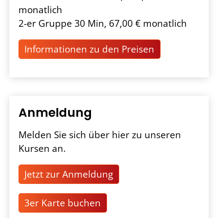
monatlich
2-er Gruppe 30 Min, 67,00 € monatlich
Informationen zu den Preisen
Anmeldung
Melden Sie sich über hier zu unseren
Kursen an.
Jetzt zur Anmeldung
3er Karte buchen