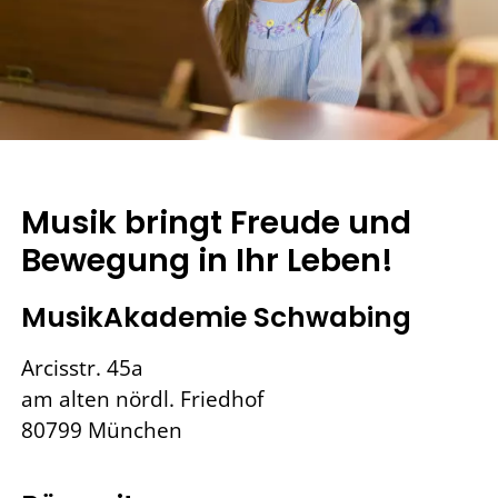
Musik bringt Freude und
Bewegung in Ihr Leben!
MusikAkademie Schwabing
Arcisstr. 45a
am alten nördl. Friedhof
80799 München