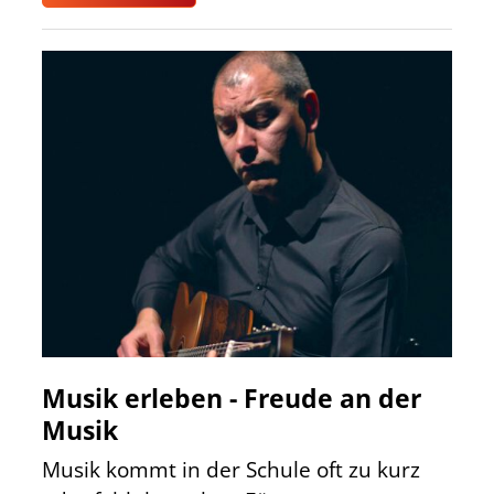
Musik erleben - Freude an der
Musik
Musik kommt in der Schule oft zu kurz