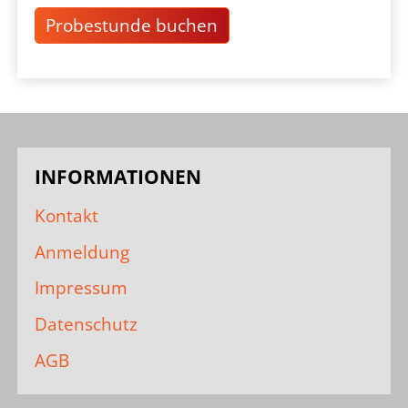
Probestunde buchen
INFORMATIONEN
Kontakt
Anmeldung
Impressum
Datenschutz
AGB