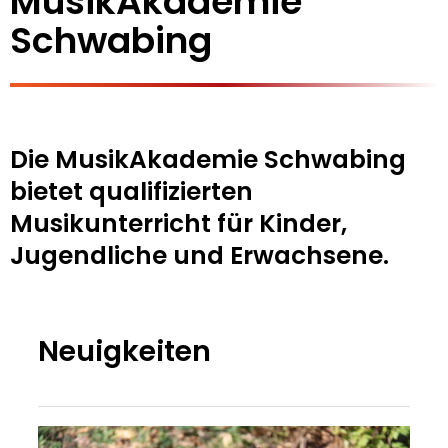
MusikAkademie
Schwabing
Die MusikAkademie Schwabing
bietet qualifizierten
Musikunterricht für Kinder,
Jugendliche und Erwachsene.
Neuigkeiten