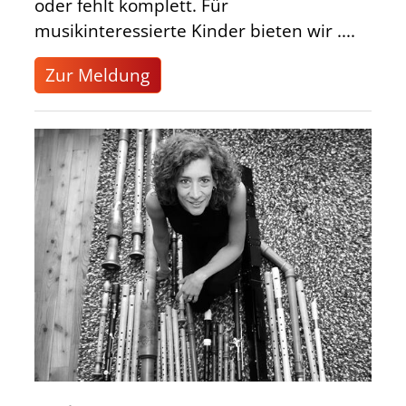
oder fehlt komplett. Für
musikinteressierte Kinder bieten wir ....
Zur Meldung