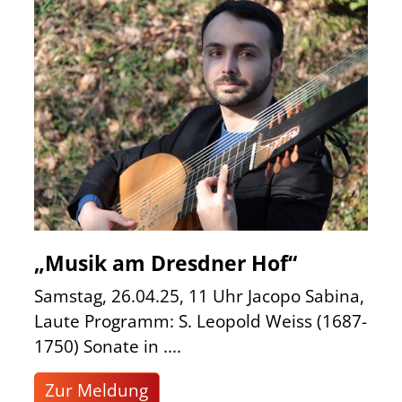
„Musik am Dresdner Hof“
Samstag, 26.04.25, 11 Uhr Jacopo Sabina,
Laute Programm: S. Leopold Weiss (1687-
1750) Sonate in ....
Zur Meldung