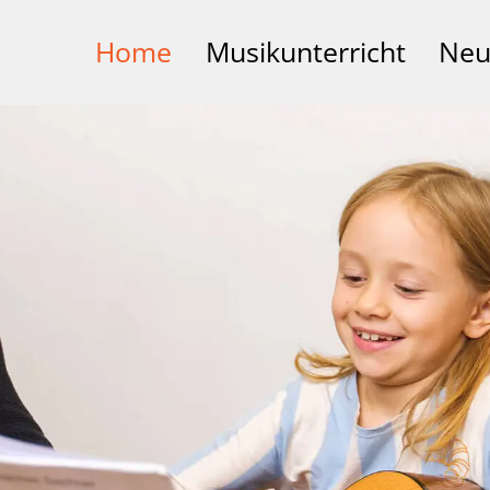
Home
Musikunterricht
Neu