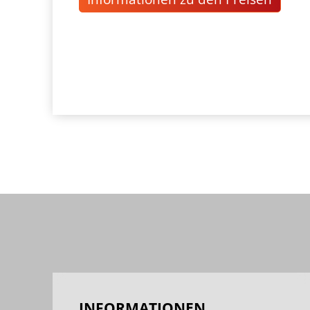
INFORMATIONEN