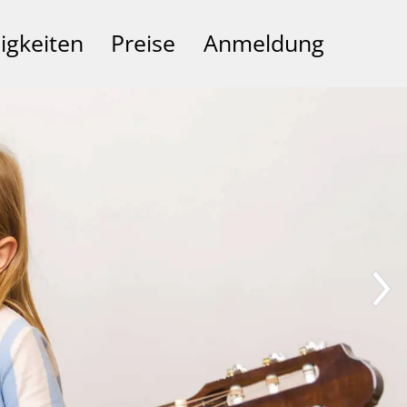
igkeiten
Preise
Anmeldung