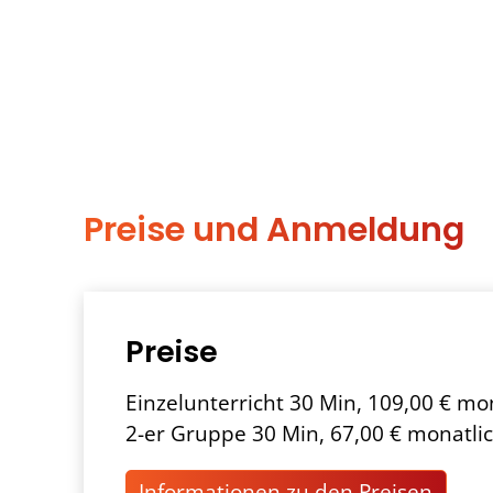
Preise und Anmeldung
Preise
Einzelunterricht 30 Min, 109,00 € mo
2-er Gruppe 30 Min, 67,00 € monatli
Informationen zu den Preisen