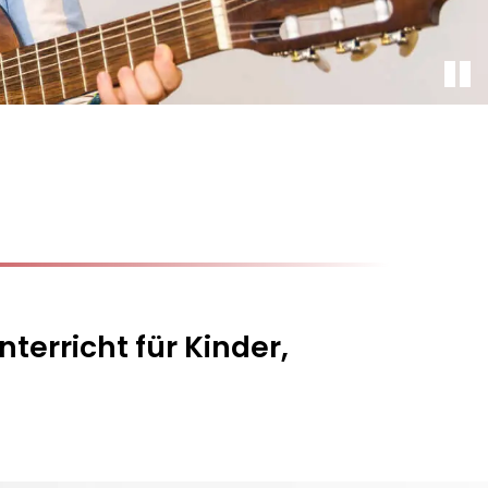
terricht für Kinder,