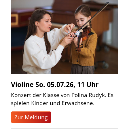
Violine So. 05.07.26, 11 Uhr
Konzert der Klasse von Polina Rudyk. Es
spielen Kinder und Erwachsene.
Zur Meldung