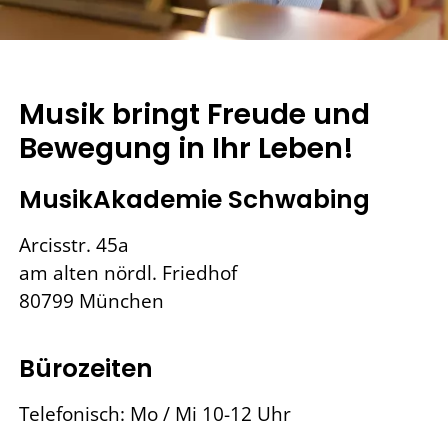
Musik bringt Freude und
Bewegung in Ihr Leben!
MusikAkademie Schwabing
Arcisstr. 45a
am alten nördl. Friedhof
80799 München
Bürozeiten
Telefonisch: Mo / Mi 10-12 Uhr