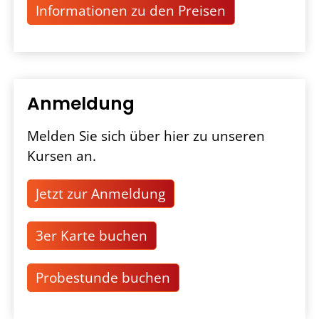
Informationen zu den Preisen
Anmeldung
Melden Sie sich über hier zu unseren
Kursen an.
Jetzt zur Anmeldung
3er Karte buchen
Probestunde buchen