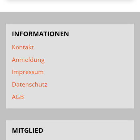
INFORMATIONEN
Kontakt
Anmeldung
Impressum
Datenschutz
AGB
MITGLIED