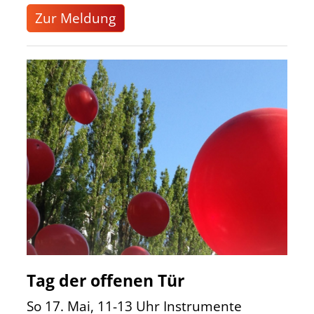
Zur Meldung
Tag der offenen Tür
So 17. Mai, 11-13 Uhr Instrumente