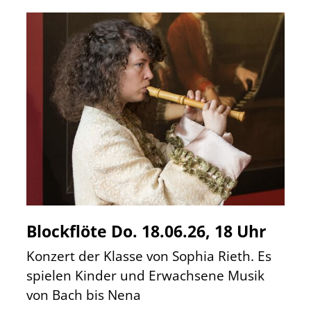
Blockflöte Do. 18.06.26, 18 Uhr
Konzert der Klasse von Sophia Rieth. Es
spielen Kinder und Erwachsene Musik
von Bach bis Nena