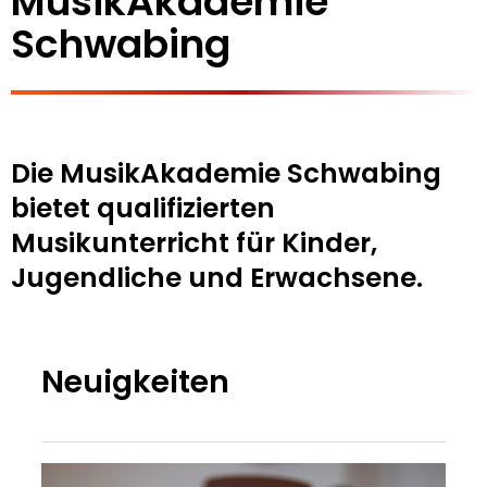
MusikAkademie
Schwabing
Die MusikAkademie Schwabing
bietet qualifizierten
Musikunterricht für Kinder,
Jugendliche und Erwachsene.
Neuigkeiten