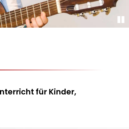
terricht für Kinder,