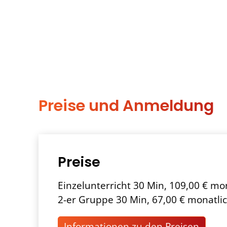
Preise und Anmeldung
Preise
Einzelunterricht 30 Min, 109,00 € mo
2-er Gruppe 30 Min, 67,00 € monatli
Informationen zu den Preisen