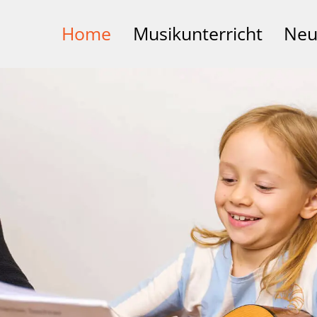
Home
Musikunterricht
Neu