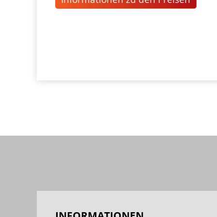
INFORMATIONEN