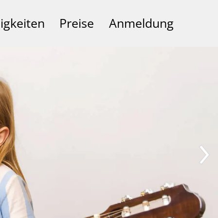
igkeiten
Preise
Anmeldung