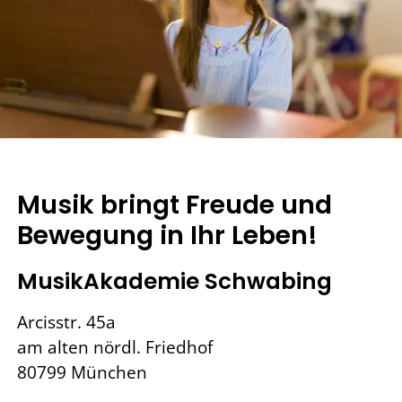
Musik bringt Freude und
Bewegung in Ihr Leben!
MusikAkademie Schwabing
Arcisstr. 45a
am alten nördl. Friedhof
80799 München