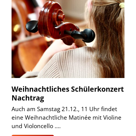
Weihnachtliches Schülerkonzert
Nachtrag
Auch am Samstag 21.12., 11 Uhr findet
eine Weihnachtliche Matinée mit Violine
und Violoncello ....