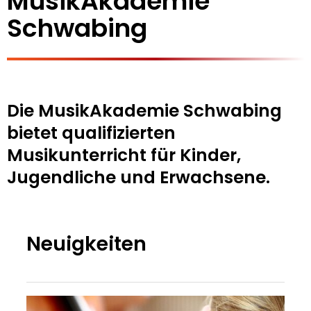
MusikAkademie
Schwabing
Die MusikAkademie Schwabing
bietet qualifizierten
Musikunterricht für Kinder,
Jugendliche und Erwachsene.
Neuigkeiten