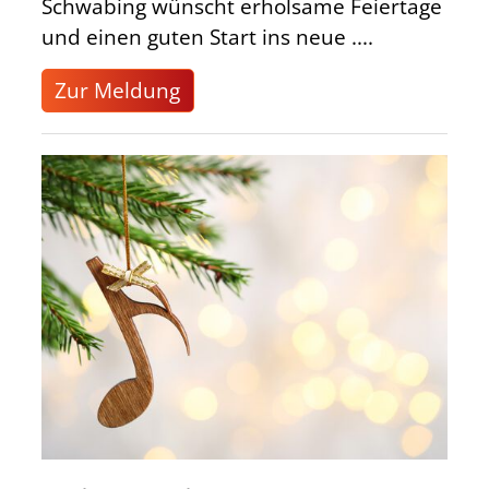
Schwabing wünscht erholsame Feiertage
und einen guten Start ins neue ....
Zur Meldung