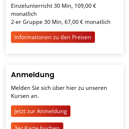
Einzelunterricht 30 Min, 109,00 €
monatlich
2-er Gruppe 30 Min, 67,00 € monatlich
Informationen zu den Preisen
Anmeldung
Melden Sie sich über hier zu unseren
Kursen an.
Jetzt zur Anmeldung
3er Karte buchen