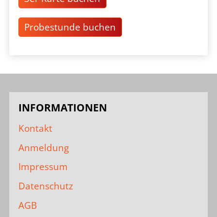
Probestunde buchen
INFORMATIONEN
Kontakt
Anmeldung
Impressum
Datenschutz
AGB