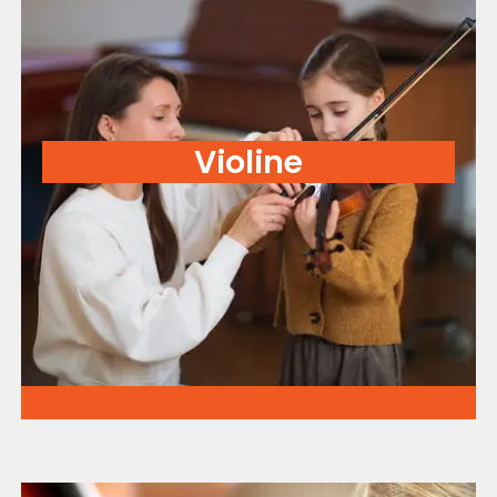
Violine