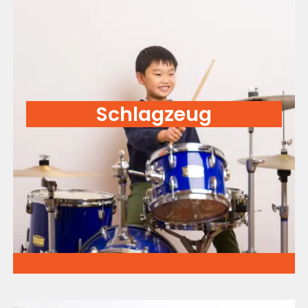
Schlagzeug