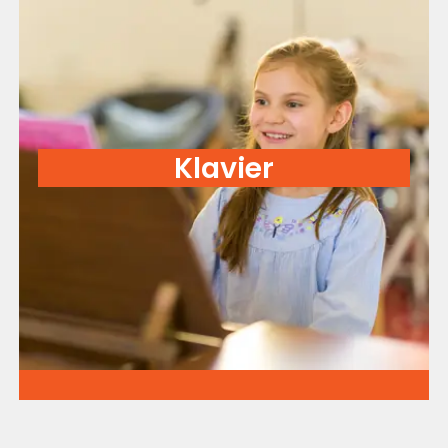
Klavier