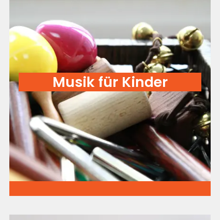
Musik für Kinder