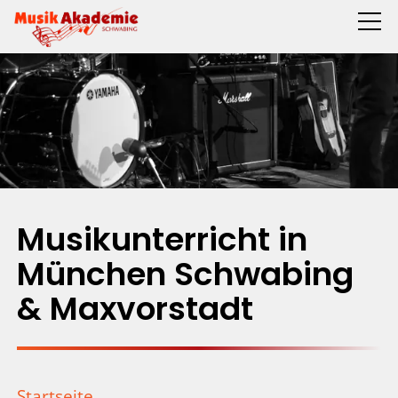
Musikunterricht in
München Schwabing
& Maxvorstadt
Startseite