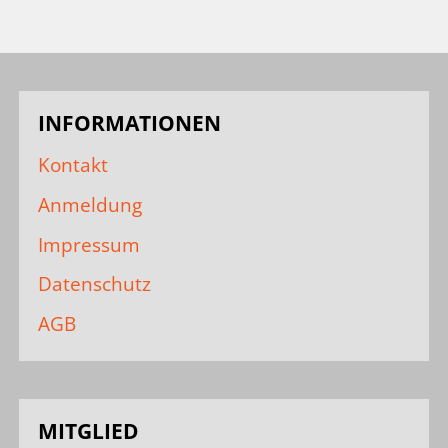
INFORMATIONEN
Kontakt
Anmeldung
Impressum
Datenschutz
AGB
MITGLIED