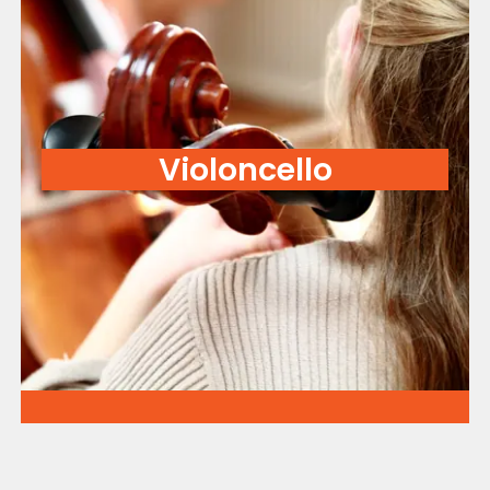
Violoncello