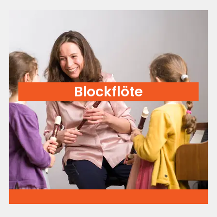
Blockflöte