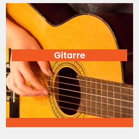
Gitarre