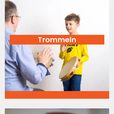
Trommeln