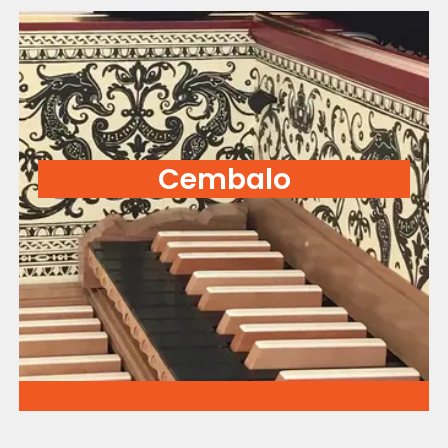
Cembalo