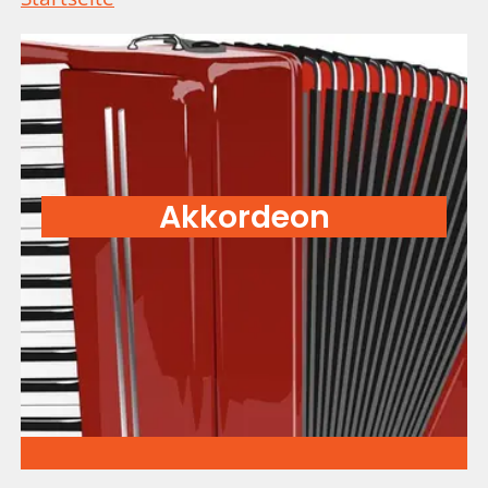
Akkordeon