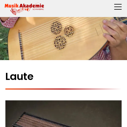
Laute