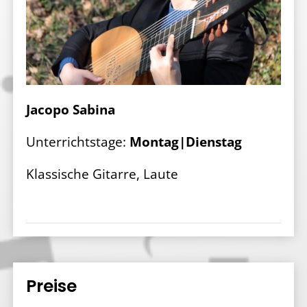
Jacopo Sabina
Unterrichtstage:
Montag|Dienstag
Klassische Gitarre, Laute
Preise