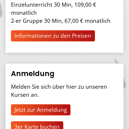
Einzelunterricht 30 Min, 109,00 €
monatlich
2-er Gruppe 30 Min, 67,00 € monatlich
Informationen zu den Preisen
Anmeldung
Melden Sie sich über hier zu unseren
Kursen an.
Jetzt zur Anmeldung
3er Karte buchen