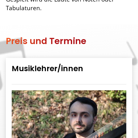
Tabulaturen.
Preis und Termine
Musiklehrer/innen