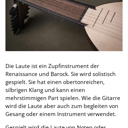
Die Laute ist ein Zupfinstrument der
Renaissance und Barock. Sie wird solistisch
gespielt.
Sie hat einen obertonreichen,
silbrigen Klang und kann einen
mehrstimmigen Part spielen.
Wie die Gitarre
wird die Laute aber auch zum begleiten von
Gesang oder einem Instrument verwendet.
Gespielt wird die Laute von Noten oder