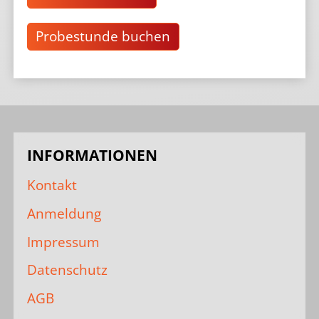
Probestunde buchen
INFORMATIONEN
Kontakt
Anmeldung
Impressum
Datenschutz
AGB