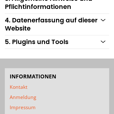
Pflicht­informationen
4. Datenerfassung auf dieser
Website
5. Plugins und Tools
INFORMATIONEN
Kontakt
Anmeldung
Impressum