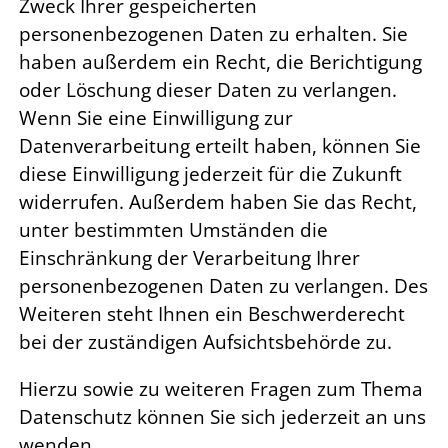
Zweck Ihrer gespeicherten
personenbezogenen Daten zu erhalten. Sie
haben außerdem ein Recht, die Berichtigung
oder Löschung dieser Daten zu verlangen.
Wenn Sie eine Einwilligung zur
Datenverarbeitung erteilt haben, können Sie
diese Einwilligung jederzeit für die Zukunft
widerrufen. Außerdem haben Sie das Recht,
unter bestimmten Umständen die
Einschränkung der Verarbeitung Ihrer
personenbezogenen Daten zu verlangen. Des
Weiteren steht Ihnen ein Beschwerderecht
bei der zuständigen Aufsichtsbehörde zu.
Hierzu sowie zu weiteren Fragen zum Thema
Datenschutz können Sie sich jederzeit an uns
wenden.