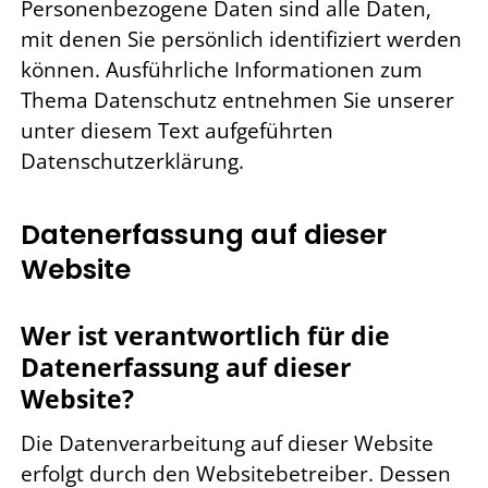
Personenbezogene Daten sind alle Daten,
mit denen Sie persönlich identifiziert werden
können. Ausführliche Informationen zum
Thema Datenschutz entnehmen Sie unserer
unter diesem Text aufgeführten
Datenschutzerklärung.
Datenerfassung auf dieser
Website
Wer ist verantwortlich für die
Datenerfassung auf dieser
Website?
Die Datenverarbeitung auf dieser Website
erfolgt durch den Websitebetreiber. Dessen