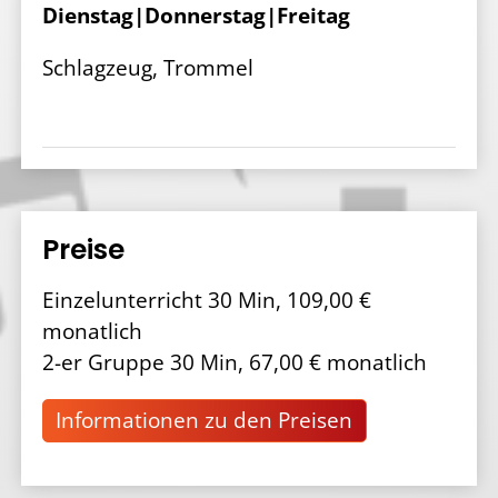
Dienstag|Donnerstag|Freitag
Schlagzeug, Trommel
Preise
Einzelunterricht 30 Min, 109,00 €
monatlich
2-er Gruppe 30 Min, 67,00 € monatlich
Informationen zu den Preisen