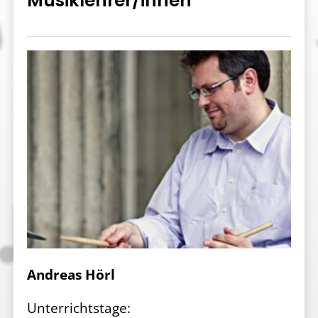
Musiklehrer/innen
Andreas Hörl
Unterrichtstage: