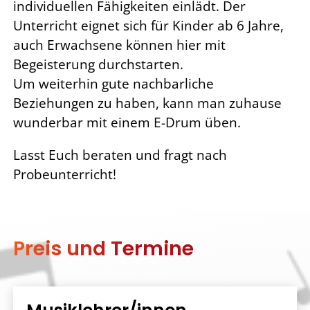
individuellen Fähigkeiten einlädt. Der
Unterricht eignet sich für Kinder ab 6 Jahre,
auch Erwachsene können hier mit
Begeisterung durchstarten.
Um weiterhin gute nachbarliche
Beziehungen zu haben, kann man zuhause
wunderbar mit einem E-Drum üben.
Lasst Euch beraten und fragt nach
Probeunterricht!
Preis und Termine