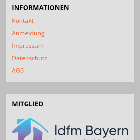
INFORMATIONEN
Kontakt
Anmeldung
Impressum
Datenschutz
AGB
MITGLIED