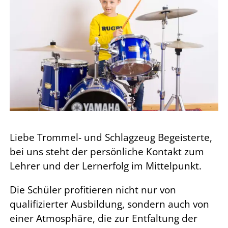
Liebe Trommel- und Schlagzeug Begeisterte,
bei uns steht der persönliche Kontakt zum
Lehrer und der Lernerfolg im Mittelpunkt.
Die Schüler profitieren nicht nur von
qualifizierter Ausbildung, sondern auch von
einer Atmosphäre, die zur Entfaltung der