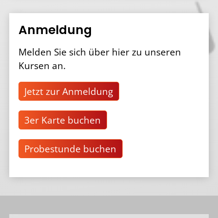
Anmeldung
Melden Sie sich über hier zu unseren
Kursen an.
Jetzt zur Anmeldung
3er Karte buchen
Probestunde buchen