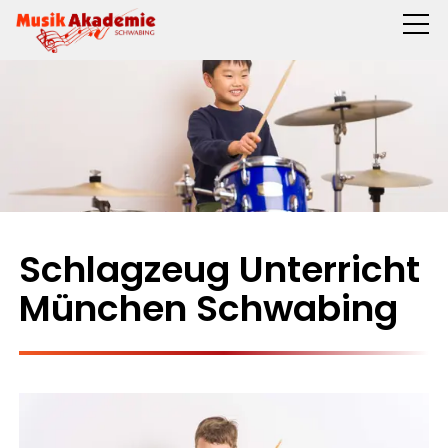
Schlagzeug Unterricht
München Schwabing