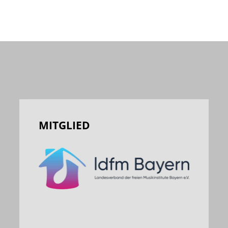
MITGLIED