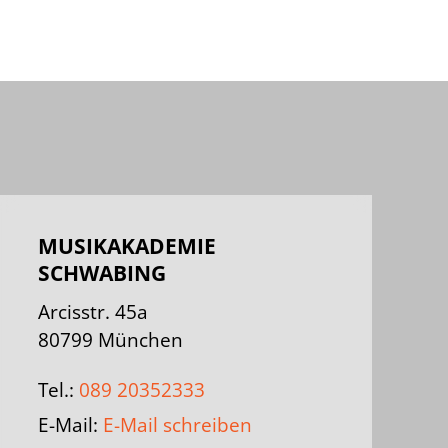
MUSIKAKADEMIE
SCHWABING
Arcisstr. 45a
80799 München
Tel.:
089 20352333
E-Mail:
E-Mail schreiben