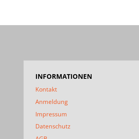
INFORMATIONEN
Kontakt
Anmeldung
Impressum
Datenschutz
AGB