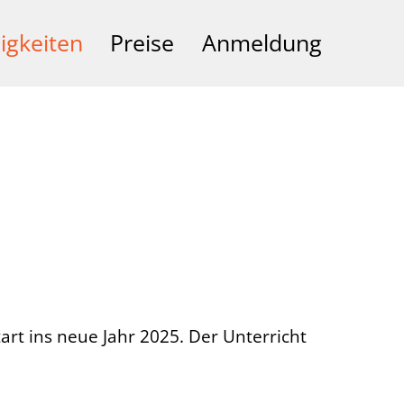
igkeiten
Preise
Anmeldung
t ins neue Jahr 2025. Der Unterricht