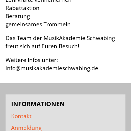
Rabattaktion
Beratung
gemeinsames Trommeln
Das Team der MusikAkademie Schwabing
freut sich auf Euren Besuch!
Weitere Infos unter:
info@musikakademieschwabing.de
INFORMATIONEN
Kontakt
Anmeldung