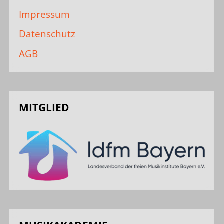
Impressum
Datenschutz
AGB
MITGLIED