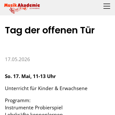
Tag der offenen Tür
17.05.2026
So. 17. Mai, 11-13 Uhr
Unterricht für Kinder & Erwachsene
Programm:
Instrumente Probierspiel
Lehrkräfte kennenlernen